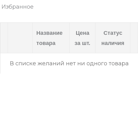
Избранное
Название
Цена
Статус
товара
за шт.
наличия
В списке желаний нет ни одного товара