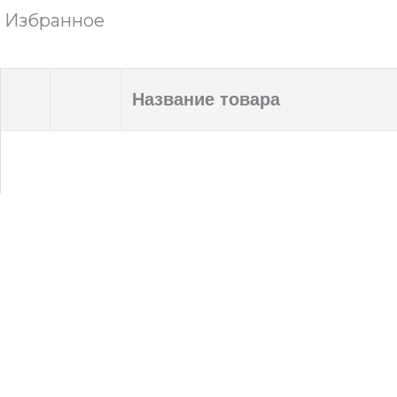
Избранное
Название товара