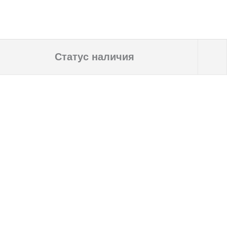
Статус наличия