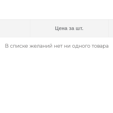
Цена за шт.
В списке желаний нет ни одного товара