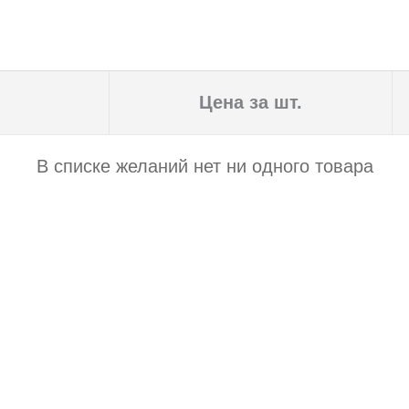
Цена за шт.
В списке желаний нет ни одного товара