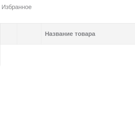
Избранное
Название товара