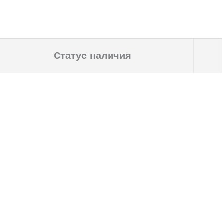
Статус наличия