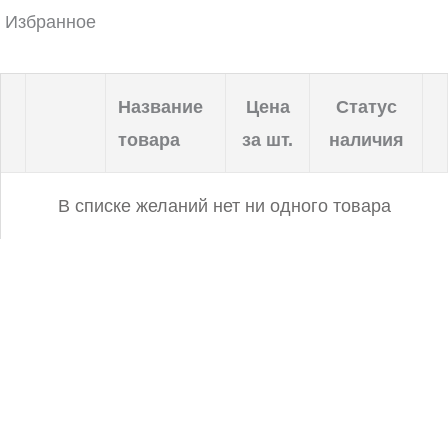
Избранное
Название
Цена
Статус
товара
за шт.
наличия
В списке желаний нет ни одного товара