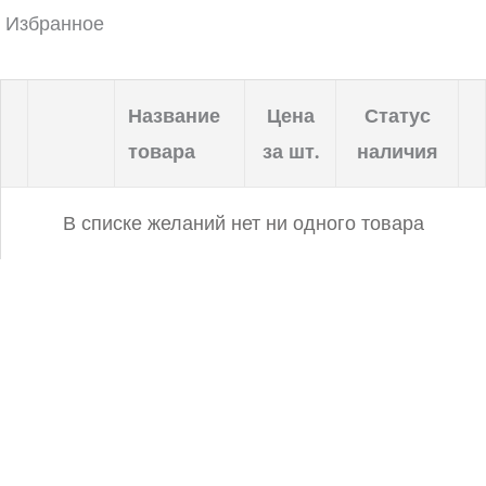
Избранное
Название
Цена
Статус
товара
за шт.
наличия
В списке желаний нет ни одного товара