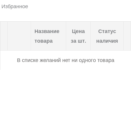
Избранное
Название
Цена
Статус
товара
за шт.
наличия
В списке желаний нет ни одного товара